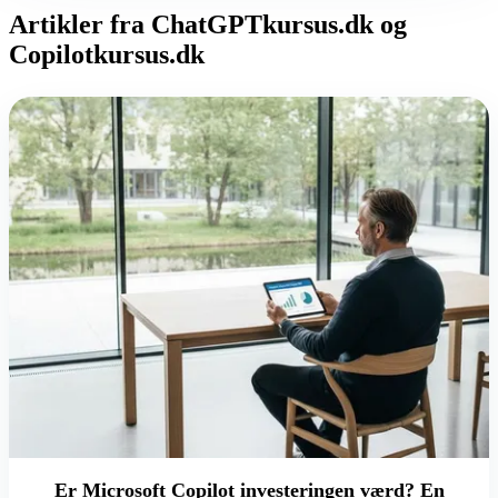
Artikler fra ChatGPTkursus.dk og
Copilotkursus.dk
Er Microsoft Copilot investeringen værd? En