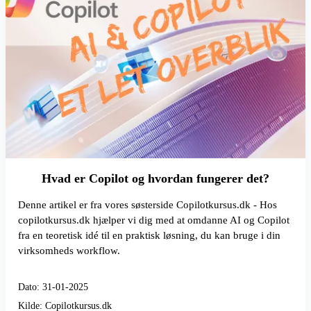
Hvad er Copilot og hvordan fungerer det?
Denne artikel er fra vores søsterside Copilotkursus.dk - Hos
copilotkursus.dk hjælper vi dig med at omdanne AI og Copilot
fra en teoretisk idé til en praktisk løsning, du kan bruge i din
virksomheds workflow.
Dato: 31-01-2025
Kilde: Copilotkursus.dk