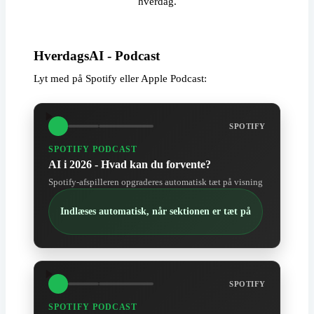
hverdag.
HverdagsAI - Podcast
Lyt med på Spotify eller Apple Podcast:
SPOTIFY
SPOTIFY PODCAST
AI i 2026 - Hvad kan du forvente?
Spotify-afspilleren opgraderes automatisk tæt på visning
Indlæses automatisk, når sektionen er tæt på
SPOTIFY
SPOTIFY PODCAST