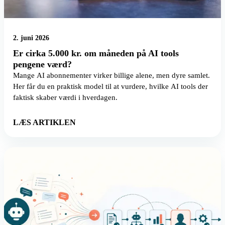
2. juni 2026
Er cirka 5.000 kr. om måneden på AI tools
pengene værd?
Mange AI abonnementer virker billige alene, men dyre samlet.
Her får du en praktisk model til at vurdere, hvilke AI tools der
faktisk skaber værdi i hverdagen.
LÆS ARTIKLEN