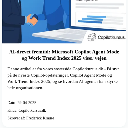
AI-drevet fremtid: Microsoft Copilot Agent Mode
og Work Trend Index 2025 viser vejen
Denne artikel er fra vores søsterside Copilotkursus.dk - Få styr
på de nyeste Copilot-opdateringer, Copilot Agent Mode og
Work Trend Index 2025, og se hvordan AI-agenter kan styrke
hele organisationen.
Dato: 29-04-2025
Kilde: Copilotkursus.dk
Skrevet af: Frederick Krause