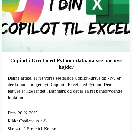
Copilot i Excel med Python: dataanalyse når nye
højder
Denne artikel er fra vores søsterside Copilotkursus.dk - Nu er
der kommet noget nyt: Copilot i Excel med Python. Den
feature er lige landet i Danmark og det er en ret banebrydende
funktion.
Dato: 20-02-2025
Kilde: Copilotkursus.dk
Skrevet af: Frederick Krause