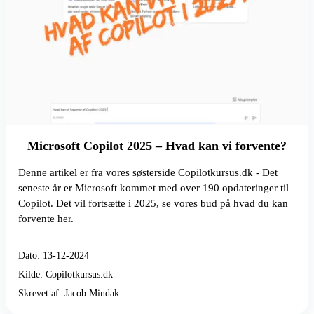
Microsoft Copilot 2025 – Hvad kan vi forvente?
Denne artikel er fra vores søsterside Copilotkursus.dk - Det
seneste år er Microsoft kommet med over 190 opdateringer til
Copilot. Det vil fortsætte i 2025, se vores bud på hvad du kan
forvente her.
Dato: 13-12-2024
Kilde: Copilotkursus.dk
Skrevet af: Jacob Mindak