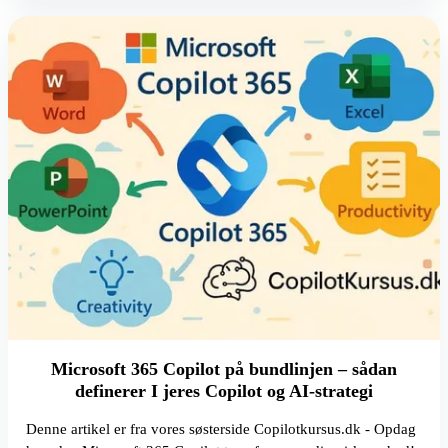
Microsoft 365 Copilot på bundlinjen – sådan
definerer I jeres Copilot og AI-strategi
Denne artikel er fra vores søsterside Copilotkursus.dk - Opdag