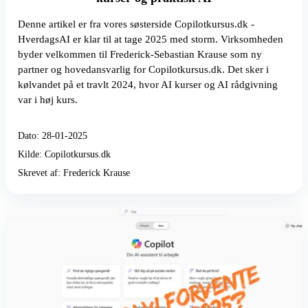
Denne artikel er fra vores søsterside Copilotkursus.dk -
HverdagsAI er klar til at tage 2025 med storm. Virksomheden
byder velkommen til Frederick-Sebastian Krause som ny
partner og hovedansvarlig for Copilotkursus.dk. Det sker i
kølvandet på et travlt 2024, hvor AI kurser og AI rådgivning
var i høj kurs.
Dato: 28-01-2025
Kilde: Copilotkursus.dk
Skrevet af: Frederick Krause