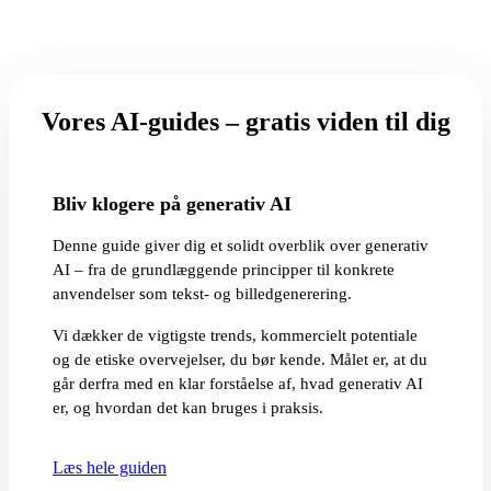
Vores AI-guides – gratis viden til dig
Bliv klogere på generativ AI
Denne guide giver dig et solidt overblik over generativ
AI – fra de grundlæggende principper til konkrete
anvendelser som tekst- og billedgenerering.
Vi dækker de vigtigste trends, kommercielt potentiale
og de etiske overvejelser, du bør kende. Målet er, at du
går derfra med en klar forståelse af, hvad generativ AI
er, og hvordan det kan bruges i praksis.
Læs hele guiden