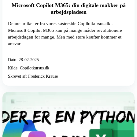
Microsoft Copilot M365: din digitale makker på
arbejdspladsen
Denne artikel er fra vores søsterside Copilotkursus.dk -
Microsoft Copilot M365 kan på mange måder revolutionere
arbejdsdagen for mange. Men med store kræfter kommer et
ansvar.
Dato: 28-02-2025
Kilde: Copilotkursus.dk
Skrevet af: Frederick Krause