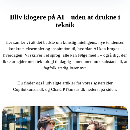
Bliv klogere på AI – uden at drukne i
teknik
Her samler vi alt det bedste om kunstig intelligens: nye tendenser,
konkrete eksempler og inspiration til, hvordan AI kan bruges i
hverdagen. Vi skriver i et sprog, alle kan følge med i – også dig, der
ikke arbejder med teknologi til daglig – men med nok substans til, at
fagfolk stadig lærer nyt.
Du finder også udvalgte artikler fra vores søstersider
Copilotkursus.dk og ChatGPTkursus.dk nederst på siden.