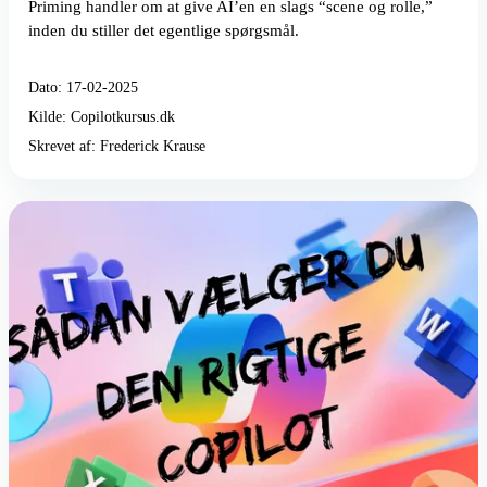
Priming handler om at give AI’en en slags “scene og rolle,”
inden du stiller det egentlige spørgsmål.
Dato: 17-02-2025
Kilde: Copilotkursus.dk
Skrevet af: Frederick Krause