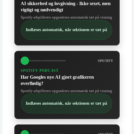
AI sikkerhed og lovgivning - Ikke sexet, men
vigtigt og nødvendigt
Spotify-afspilleren opgraderes automatisk tæt på visning
Indlæses automatisk, når sektionen er tæt på
SPOTIFY
SPOTIFY PODCAST
Har Googles nye AI gjort grafikeren
overflødig?
Spotify-afspilleren opgraderes automatisk tæt på visning
Indlæses automatisk, når sektionen er tæt på