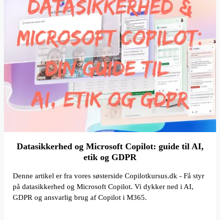
Datasikkerhed og Microsoft Copilot: guide til AI,
etik og GDPR
Denne artikel er fra vores søsterside Copilotkursus.dk - Få styr
på datasikkerhed og Microsoft Copilot. Vi dykker ned i AI,
GDPR og ansvarlig brug af Copilot i M365.