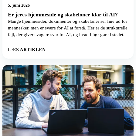
5. juni 2026
Er jeres hjemmeside og skabeloner klar til AI?
Mange hjemmesider, dokumenter og skabeloner ser fine ud for
mennesker, men er svære for AI at forstå. Her er de strukturelle
fejl, der giver svagere svar fra AI, og hvad I bør gøre i stedet.
LÆS ARTIKLEN