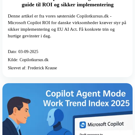
guide til ROI og sikker implementering
Denne artikel er fra vores søsterside Copilotkursus.dk -
Microsoft Copilot ROI for danske virksomheder kræver styr på
sikker implementering og EU AI Act. Få konkrete trin og
hurtige gevinster i dag.
Dato: 03-09-2025
Kilde: Copilotkursus.dk
Skrevet af: Frederick Krause