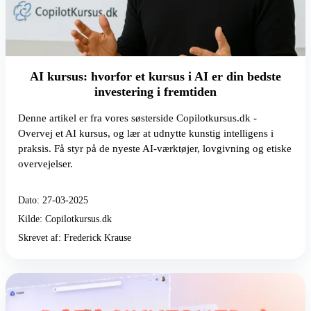
AI kursus: hvorfor et kursus i AI er din bedste
investering i fremtiden
Denne artikel er fra vores søsterside Copilotkursus.dk -
Overvej et AI kursus, og lær at udnytte kunstig intelligens i
praksis. Få styr på de nyeste AI-værktøjer, lovgivning og etiske
overvejelser.
Dato: 27-03-2025
Kilde: Copilotkursus.dk
Skrevet af: Frederick Krause