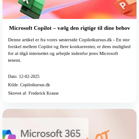
Microsoft Copilot – vælg den rigtige til dine behov
Denne artikel er fra vores søsterside Copilotkursus.dk - En stor
forskel mellem Copilot og flere konkurrenter, er dens mulighed
for at tilgå internettet og arbejde indenfor jeres Microsoft
tenent.
Dato: 12-02-2025
Kilde: Copilotkursus.dk
Skrevet af: Frederick Krause