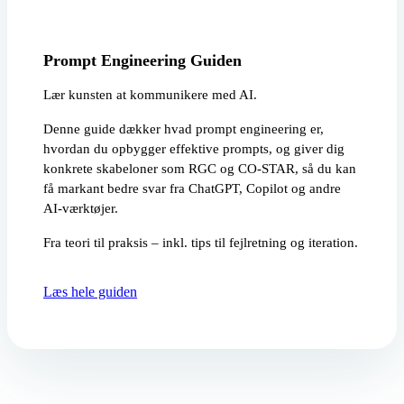
Prompt Engineering Guiden
Lær kunsten at kommunikere med AI.
Denne guide dækker hvad prompt engineering er,
hvordan du opbygger effektive prompts, og giver dig
konkrete skabeloner som RGC og CO-STAR, så du kan
få markant bedre svar fra ChatGPT, Copilot og andre
AI-værktøjer.
Fra teori til praksis – inkl. tips til fejlretning og iteration.
Læs hele guiden