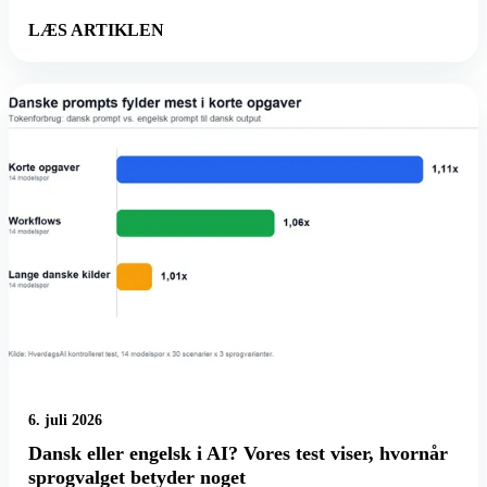
LÆS ARTIKLEN
6. juli 2026
Dansk eller engelsk i AI? Vores test viser, hvornår
sprogvalget betyder noget