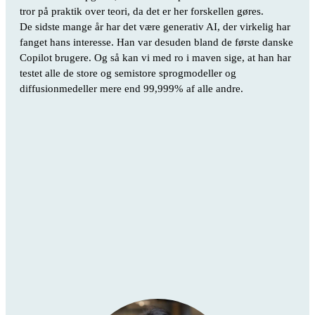
tror på praktik over teori, da det er her forskellen gøres.
De sidste mange år har det være generativ AI, der virkelig har
fanget hans interesse. Han var desuden bland de første danske
Copilot brugere. Og så kan vi med ro i maven sige, at han har
testet alle de store og semistore sprogmodeller og
diffusionmedeller mere end 99,999% af alle andre.