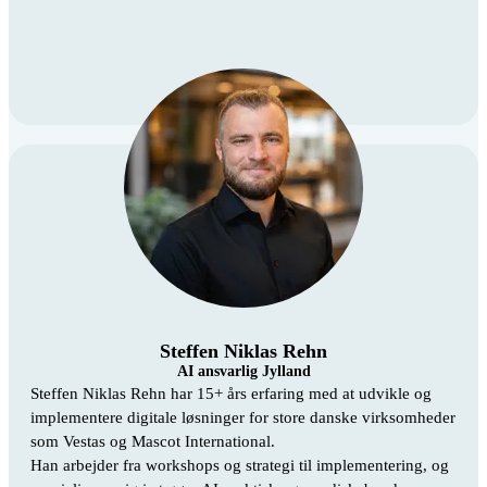
Steffen Niklas Rehn
AI ansvarlig Jylland
Steffen Niklas Rehn har 15+ års erfaring med at udvikle og
implementere digitale løsninger for store danske virksomheder
som Vestas og Mascot International.
Han arbejder fra workshops og strategi til implementering, og