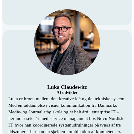
Luka Claudewitz
AI udvikler
Luka er broen mellem den kreative idé og det tekniske system.
Med en uddannelse i visuel kommunikation fra Danmarks
Medie- og Journalisthøjskole og et helt årti i enterprise IT –
herunder seks år med service management hos Novo Nordisk
IT, hvor han koordinerede systemudrulninger på tværs af tre
tidszoner – har han en sjælden kombination af kompetencer.