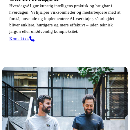
HverdagsAI gør kunstig intelligens praktisk og brugbar i
hverdagen. Vi hjælper virksomheder og medarbejdere med at
forstå, anvende og implementere AI-værktøjer, så arbejdet
bliver enklere, hurtigere og mere effektivt – uden teknisk
jargon eller unødvendig kompleksitet.
Kontakt os