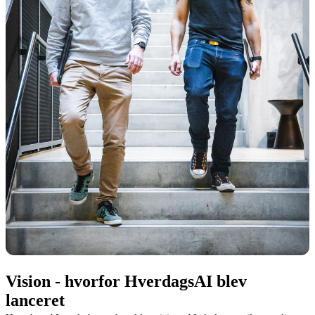
Vision - hvorfor HverdagsAI blev
lanceret