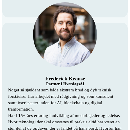
Frederick Krause
Partner i HverdagsAI
Noget så sjældent som både ekstrem bred og dyb teknisk
forståelse. Har arbejdet med rådgivning og som konsulent
samt iværksætter inden for AI, blockchain og digital
tranformation.
Har i
15+ års
erfaring i udvikling af medarbejeder og ledelse.
Hvor teknologi der skal omsættes til praksis altid har været en
stor del af de opgaver, der er landet på hans bord. Hvorfor han