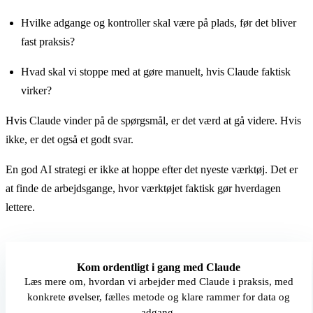
Hvilke adgange og kontroller skal være på plads, før det bliver
fast praksis?
Hvad skal vi stoppe med at gøre manuelt, hvis Claude faktisk
virker?
Hvis Claude vinder på de spørgsmål, er det værd at gå videre. Hvis
ikke, er det også et godt svar.
En god AI strategi er ikke at hoppe efter det nyeste værktøj. Det er
at finde de arbejdsgange, hvor værktøjet faktisk gør hverdagen
lettere.
Kom ordentligt i gang med Claude
Læs mere om, hvordan vi arbejder med Claude i praksis, med
konkrete øvelser, fælles metode og klare rammer for data og
adgang.