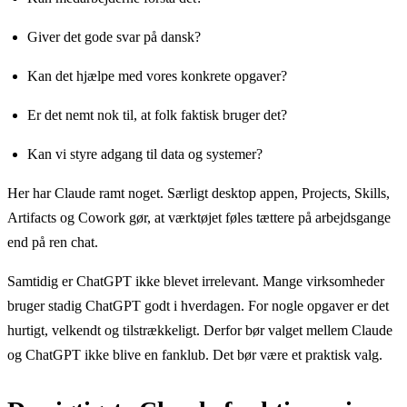
Giver det gode svar på dansk?
Kan det hjælpe med vores konkrete opgaver?
Er det nemt nok til, at folk faktisk bruger det?
Kan vi styre adgang til data og systemer?
Her har Claude ramt noget. Særligt desktop appen, Projects, Skills,
Artifacts og Cowork gør, at værktøjet føles tættere på arbejdsgange
end på ren chat.
Samtidig er ChatGPT ikke blevet irrelevant. Mange virksomheder
bruger stadig ChatGPT godt i hverdagen. For nogle opgaver er det
hurtigt, velkendt og tilstrækkeligt. Derfor bør valget mellem Claude
og ChatGPT ikke blive en fanklub. Det bør være et praktisk valg.