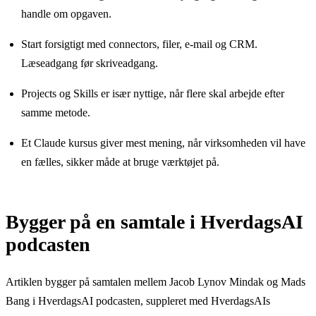
handle om opgaven.
Start forsigtigt med connectors, filer, e-mail og CRM.
Læseadgang før skriveadgang.
Projects og Skills er især nyttige, når flere skal arbejde efter
samme metode.
Et Claude kursus giver mest mening, når virksomheden vil have
en fælles, sikker måde at bruge værktøjet på.
Bygger på en samtale i HverdagsAI
podcasten
Artiklen bygger på samtalen mellem Jacob Lynov Mindak og Mads
Bang i HverdagsAI podcasten, suppleret med HverdagsAIs