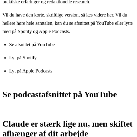
praktiske erfaringer og redaktionelle research.
Vil du have den korte, skriftlige version, så læs videre her. Vil du
hellere høre hele samtalen, kan du se afsnittet på YouTube eller lytte
med på Spotify og Apple Podcasts.
Se afsnittet på YouTube
Lyt på Spotify
Lyt på Apple Podcasts
Se podcastafsnittet på YouTube
Afspil video: Se podcastafsnittet på YouTube
Claude er stærk lige nu, men skiftet
afhænger af dit arbejde