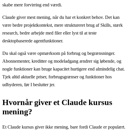
skabe mere forvirring end værdi.
Claude giver mest mening, når du har et konkret behov. Det kan
være bedre projektkontekst, mere struktureret brug af Skills, stærk
research, bedre arbejde med filer eller lyst til at teste
desktopbaserede agentfunktioner.
Du skal også være opmærksom på forbrug og begrænsninger.
Abonnementer, kreditter og modeladgang ændrer sig løbende, og
nogle funktioner kan bruge kapacitet hurtigere end almindelig chat.
Tjek altid aktuelle priser, forbrugsgrænser og funktioner hos
udbyderen, før I beslutter jer.
Hvornår giver et Claude kursus
mening?
Et Claude kursus giver ikke mening, bare fordi Claude er populært.