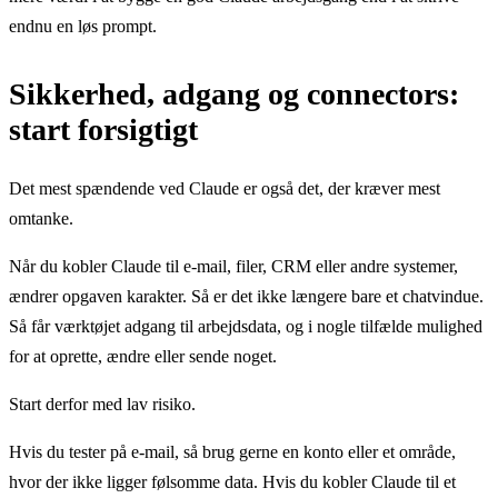
endnu en løs prompt.
Sikkerhed, adgang og connectors:
start forsigtigt
Det mest spændende ved Claude er også det, der kræver mest
omtanke.
Når du kobler Claude til e-mail, filer, CRM eller andre systemer,
ændrer opgaven karakter. Så er det ikke længere bare et chatvindue.
Så får værktøjet adgang til arbejdsdata, og i nogle tilfælde mulighed
for at oprette, ændre eller sende noget.
Start derfor med lav risiko.
Hvis du tester på e-mail, så brug gerne en konto eller et område,
hvor der ikke ligger følsomme data. Hvis du kobler Claude til et