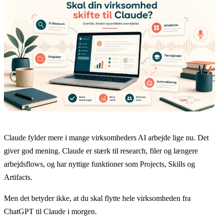
Claude fylder mere i mange virksomheders AI arbejde lige nu. Det
giver god mening. Claude er stærk til research, filer og længere
arbejdsflows, og har nyttige funktioner som Projects, Skills og
Artifacts.
Men det betyder ikke, at du skal flytte hele virksomheden fra
ChatGPT til Claude i morgen.