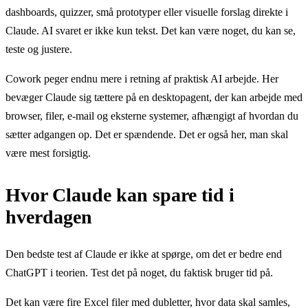
dashboards, quizzer, små prototyper eller visuelle forslag direkte i
Claude. AI svaret er ikke kun tekst. Det kan være noget, du kan se,
teste og justere.
Cowork peger endnu mere i retning af praktisk AI arbejde. Her
bevæger Claude sig tættere på en desktopagent, der kan arbejde med
browser, filer, e-mail og eksterne systemer, afhængigt af hvordan du
sætter adgangen op. Det er spændende. Det er også her, man skal
være mest forsigtig.
Hvor Claude kan spare tid i
hverdagen
Den bedste test af Claude er ikke at spørge, om det er bedre end
ChatGPT i teorien. Test det på noget, du faktisk bruger tid på.
Det kan være fire Excel filer med dubletter, hvor data skal samles,