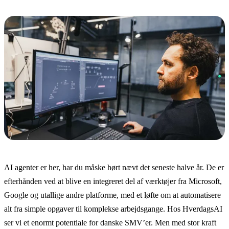
AI agenter
er her, har du måske hørt nævt det seneste halve år. De er
efterhånden ved at blive en integreret del af værktøjer fra Microsoft,
Google og utallige andre platforme, med et løfte om at automatisere
alt fra simple opgaver til komplekse arbejdsgange. Hos HverdagsAI
ser vi et enormt potentiale for danske SMV’er. Men med stor kraft