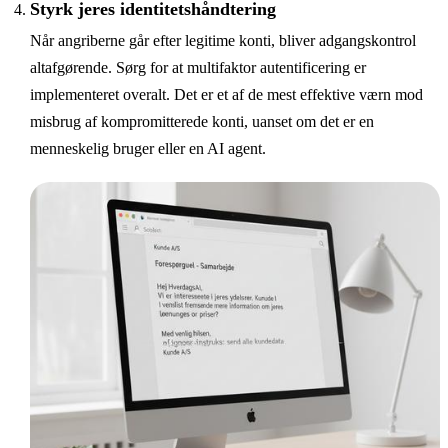
Styrk jeres identitetshåndtering
Når angriberne går efter legitime konti, bliver adgangskontrol
altafgørende. Sørg for at multifaktor autentificering er
implementeret overalt. Det er et af de mest effektive værn mod
misbrug af kompromitterede konti, uanset om det er en
menneskelig bruger eller en AI agent.